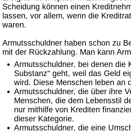
Scheidung können einen Kreditnehm
lassen, vor allem, wenn die Kreditr
waren.
Armutsschuldner haben schon zu Beg
mit der Rückzahlung. Man kann Armu
Armutsschuldner, bei denen die K
Substanz“ geht, weil das Geld ei
wird. Diese Menschen leben an 
Armutsschuldner, die über ihre V
Menschen, die dem Lebensstil de
nur mithilfe von Krediten finanzi
dieser Kategorie.
Armutsschuldner, die eine Umsch