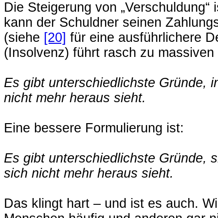
Die Steigerung von „Verschuldung“ i
kann der Schuldner seinen Zahlung
(siehe
[20]
für eine ausführlichere De
(Insolvenz) führt rasch zu massiven
Es gibt unterschiedlichste Gründe, 
nicht mehr heraus sieht.
Eine bessere Formulierung ist:
Es gibt unterschiedlichste Gründe, 
sich nicht mehr heraus sieht.
Das klingt hart – und ist es auch.