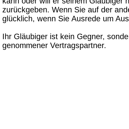
kann oder will er seinem Gläubiger 
zurückgeben. Wenn Sie auf der ande
glücklich, wenn Sie Ausrede um Aus
Ihr Gläubiger ist kein Gegner, sond
genommener Vertragspartner.