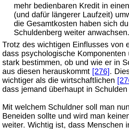
mehr bedienbaren Kredit in eine
(und dafür längerer Laufzeit) um
die Gesamtkosten haben sich dur
Schuldenberg weiter anwachsen
Trotz des wichtigen Einflusses von
dass psychologische Komponenten 
stark bestimmen, ob und wie er in S
aus diesen herauskommt
[276]
. Die
wichtiger als die wirtschaftlichen
[27
dass jemand überhaupt in Schulden 
Mit welchem Schuldner soll man nun
Beneiden sollte und wird man keinen 
weiter. Wichtig ist, dass Menschen 