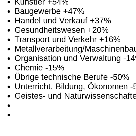
Künstler +54%
Baugewerbe +47%
Handel und Verkauf +37%
Gesundheitswesen +20%
Transport und Verkehr +16%
Metallverarbeitung/Maschinenba
Organisation und Verwaltung -1
Chemie -15%
Übrige technische Berufe -50%
Unterricht, Bildung, Ökonomen 
Geistes- und Naturwissenschaft