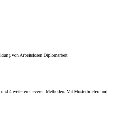
uldung von Arbeitslosen Diplomarbeit
 und 4 weiteren cleveren Methoden. Mit Musterbriefen und