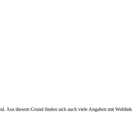
ind. Aus diesem Grund finden sich auch viele Angaben mit Weblink