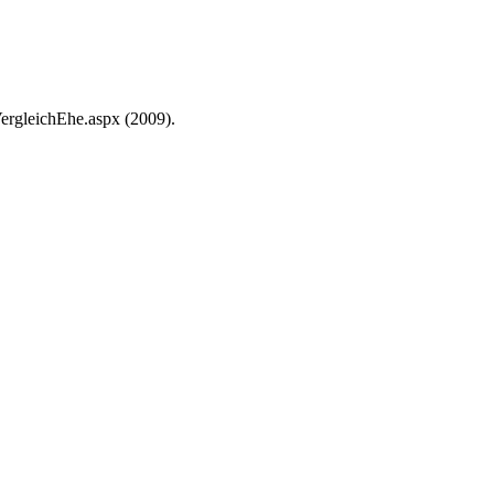
ergleichEhe.aspx (2009).